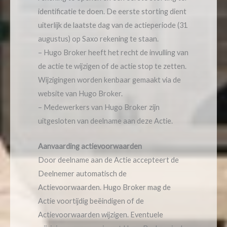
identificatie te doen. De eerste storting dient
uiterlijk de laatste dag van de actieperiode (31
augustus) op Saxo rekening te staan.
– Hugo Broker heeft het recht de invulling van
de actie te wijzigen of de actie stop te zetten.
Wijzigingen worden kenbaar gemaakt via de
website van Hugo Broker.
– Medewerkers van Hugo Broker zijn
uitgesloten van deelname aan deze Actie.
Aanvaarding actievoorwaarden
Door deelname aan de Actie accepteert de
Deelnemer automatisch de
Actievoorwaarden. Hugo Broker mag de
Actie voortijdig beëindigen of de
Actievoorwaarden wijzigen. Eventuele