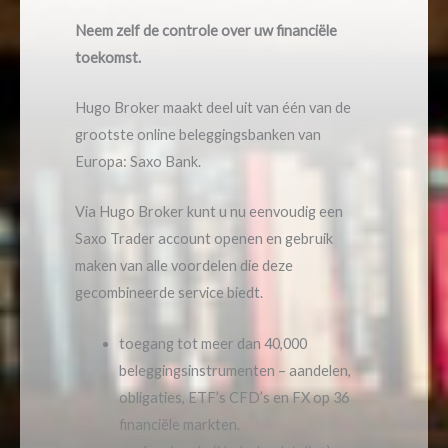
Neem zelf de controle over uw financiële
toekomst.
Hugo Broker maakt deel uit van één van de
grootste online beleggingsbanken van
Europa: Saxo Bank.
Via Hugo Broker kunt u nu eenvoudig een
Saxo Trader account openen en gebruik
maken van alle voordelen die deze
gecombineerde service biedt.
toegang tot meer dan 40,000
beleggingsinstrumenten – aandelen,
obligaties, ETF’s CFD’s en FX op 36
financiële markten.