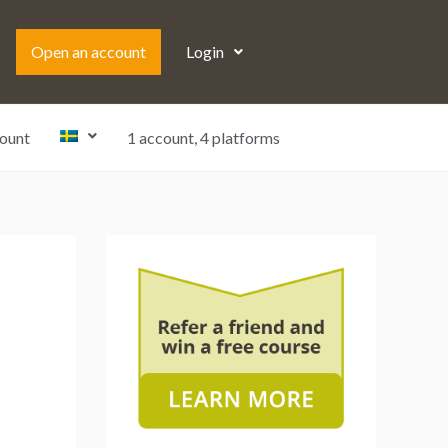
Open an account
Login
ount
1 account, 4 platforms