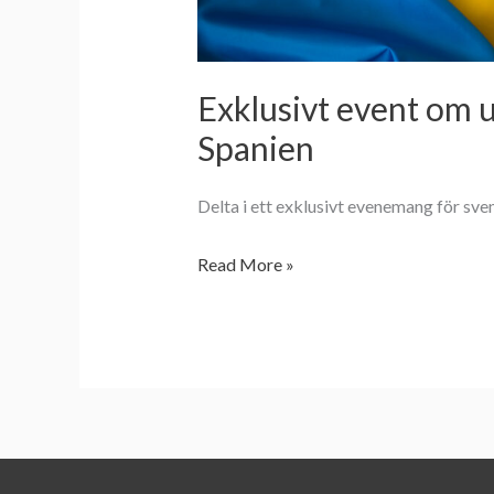
Exklusivt event om u
Spanien
Delta i ett exklusivt evenemang för sve
Read More »