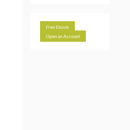
Free Ebook
Open an Account