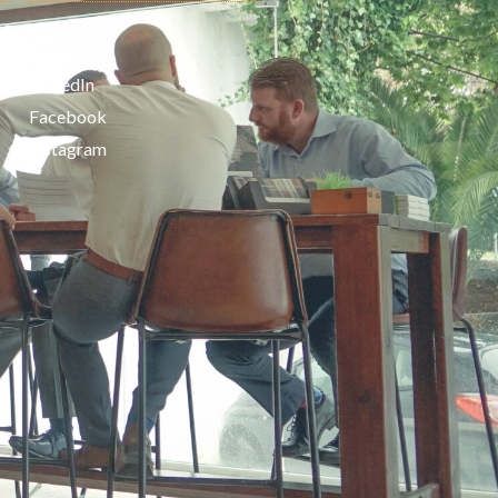
Youtube
LinkedIn
Facebook
Instagram