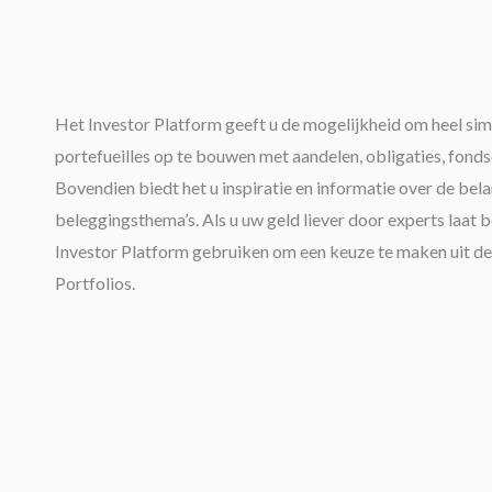
Het Investor Platform geeft u de mogelijkheid om heel sim
portefueilles op te bouwen met aandelen, obligaties, fond
Bovendien biedt het u inspiratie en informatie over de bela
beleggingsthema’s. Als u uw geld liever door experts laat 
Investor Platform gebruiken om een keuze te maken uit d
Portfolios.