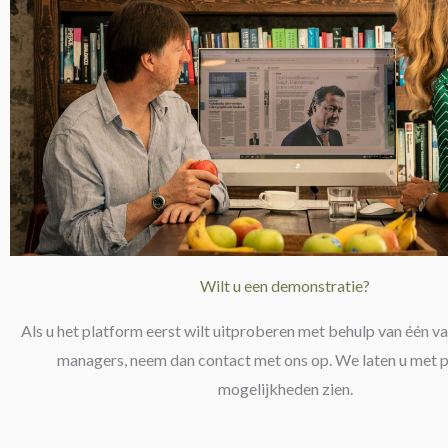
Wilt u een demonstratie?
Als u het platform eerst wilt uitproberen met behulp van één v
managers, neem dan contact met ons op. We laten u met pl
mogelijkheden zien.