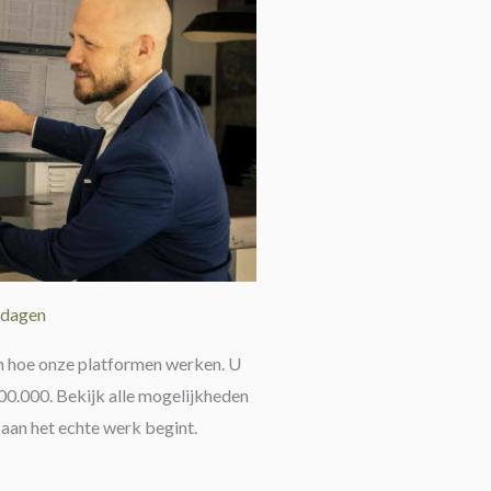
 dagen
en hoe onze platformen werken. U
00.000. Bekijk alle mogelijkheden
 aan het echte werk begint.