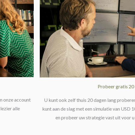
Probeer gratis 20
an onze account
U kunt ook zelf thuis 20 dagen lang prober
ezier alle
kunt aan de slag met een simulatie van USD 1
en probeer uw strategie vast uit voor u