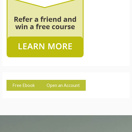
Free Ebook
Open an Account