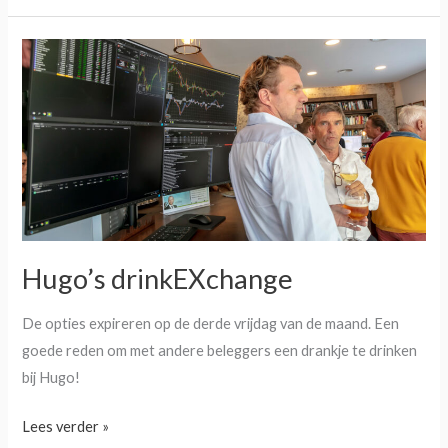
Hugo’s
drinkEXchange
Hugo’s drinkEXchange
De opties expireren op de derde vrijdag van de maand. Een
goede reden om met andere beleggers een drankje te drinken
bij Hugo!
Lees verder »