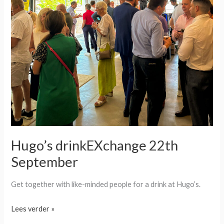
Hugo’s drinkEXchange 22th
September
Get together with like-minded people for a drink at Hugo’s.
Lees verder »