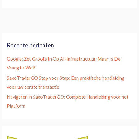
Recente berichten
Google: Zet Groots In Op AI-Infrastructuur, Maar Is De
Vraag Er Wel?
SaxoTraderGO Stap voor Stap: Een praktische handleiding
voor uw eerste transactie
Navigeren in SaxoTraderGO: Complete Handleiding voor het
Platform