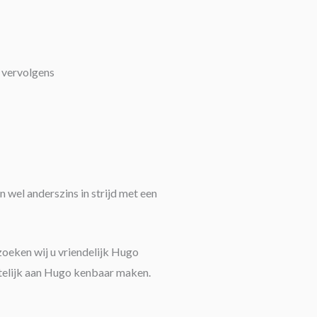
 vervolgens
n wel anderszins in strijd met een
zoeken wij u vriendelijk Hugo
iftelijk aan Hugo kenbaar maken.