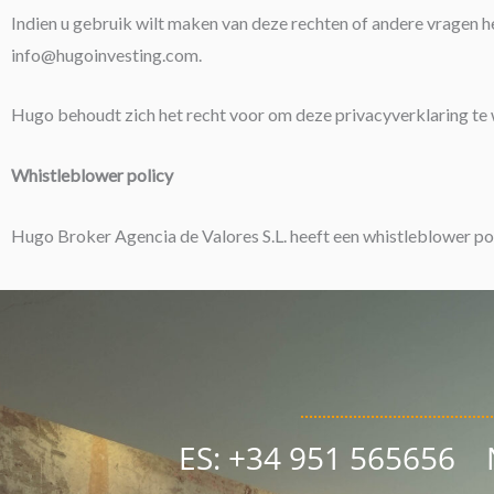
Indien u gebruik wilt maken van deze rechten of andere vragen h
info@hugoinvesting.com.
Hugo behoudt zich het recht voor om deze privacyverklaring te 
Whistleblower policy
Hugo Broker Agencia de Valores S.L. heeft een whistleblower po
ES: +34 951 565656