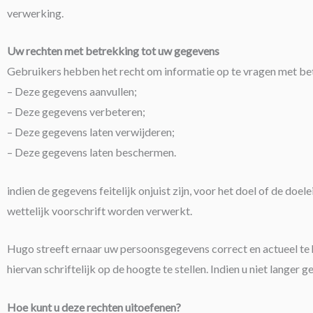
verwerking.
Uw rechten met betrekking tot uw gegevens
Gebruikers hebben het recht om informatie op te vragen met b
– Deze gegevens aanvullen;
– Deze gegevens verbeteren;
– Deze gegevens laten verwijderen;
– Deze gegevens laten beschermen.
indien de gegevens feitelijk onjuist zijn, voor het doel of de doe
wettelijk voorschrift worden verwerkt.
Hugo streeft ernaar uw persoonsgegevens correct en actueel te h
hiervan schriftelijk op de hoogte te stellen. Indien u niet lange
Hoe kunt u deze rechten uitoefenen?