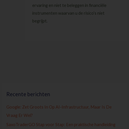
ervaring en niet te beleggen in financiële
instrumenten waarvan u de risico’s niet
begrijpt.
Recente berichten
Google: Zet Groots In Op AI-Infrastructuur, Maar Is De
Vraag Er Wel?
SaxoTraderGO Stap voor Stap: Een praktische handleiding