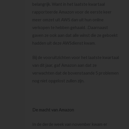
belangrijk. Want in het laatste kwartaal
rapporteerde Amazon voor de eerste keer
meer omzet uit AWS dan uit hun online
verkopen te hebben gehaald. .Daarnaast
gaven ze ook aan dat alle winst die ze geboekt
hadden uit deze AWSdienst kwam.
Bij de vooruitzichten voor het laatste kwartaal
van dit jaar, gaf Amazon aan dat ze
verwachten dat de bovenstaande 5 problemen
nog niet opgelost zullen zijn.
De macht van Amazon
In de derde week van november kwam er