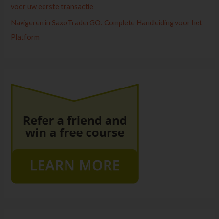
voor uw eerste transactie
Navigeren in SaxoTraderGO: Complete Handleiding voor het
Platform