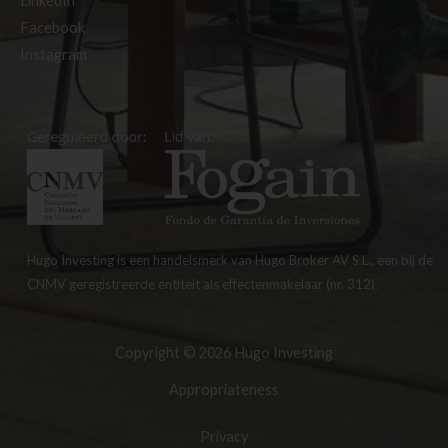
LinkedIn
Facebook
Instagram
Hugo Investing is een handelsmerk van Hugo Broker AV S.L., een bij de
CNMV geregistreerde entiteit als effectenmakelaar (nr. 312).
Copyright © 2026 Hugo Investing
Appropriateness
Privacy