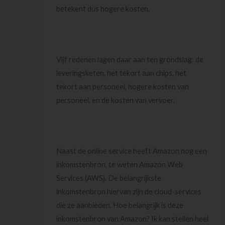
betekent dus hogere kosten.
Vijf redenen lagen daar aan ten grondslag: de
leveringsketen, het tekort aan chips, het
tekort aan personeel, hogere kosten van
personeel, en de kosten van vervoer.
Naast de online service heeft Amazon nog een
inkomstenbron, te weten Amazon Web
Services (AWS). De belangrijkste
inkomstenbron hiervan zijn de cloud-services
die ze aanbieden. Hoe belangrijk is deze
inkomstenbron van Amazon? Ik kan stellen heel