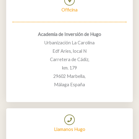
Officina
Academia de Inversión de Hugo
Urbanización La Carolina
Edf Aries, local N
Carretera de Cádiz,
km. 179
29602 Marbella,
Málaga España
Llamanos Hugo