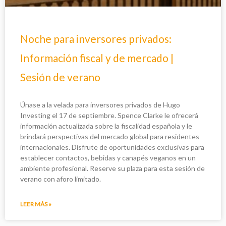
Noche para inversores privados:
Información fiscal y de mercado |
Sesión de verano
Únase a la velada para inversores privados de Hugo
Investing el 17 de septiembre. Spence Clarke le ofrecerá
información actualizada sobre la fiscalidad española y le
brindará perspectivas del mercado global para residentes
internacionales. Disfrute de oportunidades exclusivas para
establecer contactos, bebidas y canapés veganos en un
ambiente profesional. Reserve su plaza para esta sesión de
verano con aforo limitado.
LEER MÁS »