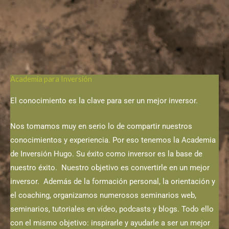
Academia para Inversión
El conocimiento es la clave para ser un mejor inversor.
Nos tomamos muy en serio lo de compartir nuestros
conocimientos y experiencia. Por eso tenemos la Academia
de Inversión Hugo. Su éxito como inversor es la base de
nuestro éxito. Nuestro objetivo es convertirle en un mejor
inversor. Además de la formación personal, la orientación y
el coaching, organizamos numerosos seminarios web,
seminarios, tutoriales en vídeo, podcasts y blogs. Todo ello
con el mismo objetivo: inspirarle y ayudarle a ser un mejor