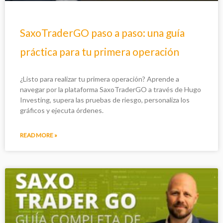
SaxoTraderGO paso a paso: una guía
práctica para tu primera operación
¿Listo para realizar tu primera operación? Aprende a
navegar por la plataforma SaxoTraderGO a través de Hugo
Investing, supera las pruebas de riesgo, personaliza los
gráficos y ejecuta órdenes.
READ MORE »