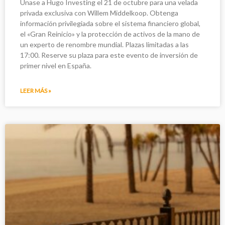
Únase a Hugo Investing el 21 de octubre para una velada
privada exclusiva con Willem Middelkoop. Obtenga
información privilegiada sobre el sistema financiero global,
el «Gran Reinicio» y la protección de activos de la mano de
un experto de renombre mundial. Plazas limitadas a las
17:00. Reserve su plaza para este evento de inversión de
primer nivel en España.
LEER MÁS »