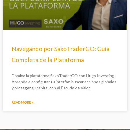
Navegando por SaxoTraderGO: Guía
Completa de la Plataforma
Domina la plataforma SaxoTraderGO con Hugo Investing.
Aprende a configurar tu interfaz, buscar acciones globales
y proteger tu capital con el Escudo de Valor.
READ MORE »