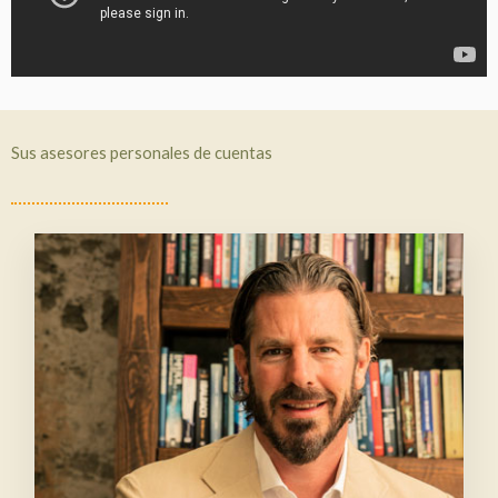
Sus asesores personales de cuentas