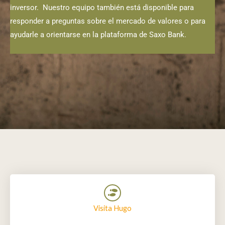
inversor. Nuestro equipo también está disponible para
responder a preguntas sobre el mercado de valores o para
ayudarle a orientarse en la plataforma de Saxo Bank.
Visita Hugo