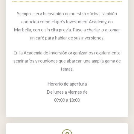
Siempre será bienvenido en nuestra oficina, también
conocida como Hugo’s Investment Academy, en
Marbella, con o sin cita previa. Pase a charlar o a tomar
un café para hablar de sus inversiones.
En la Academia de Inversión organizamos regularmente
seminarios y reuniones que abarcan una amplia gama de
temas.
Horario de apertura
De lunes a viernes de
09:00 a 18:00