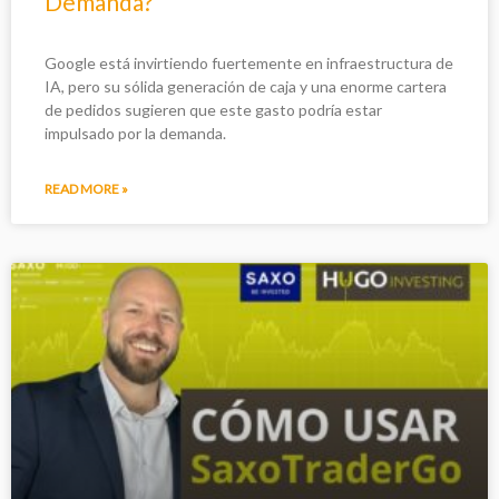
Demanda?
Google está invirtiendo fuertemente en infraestructura de
IA, pero su sólida generación de caja y una enorme cartera
de pedidos sugieren que este gasto podría estar
impulsado por la demanda.
READ MORE »