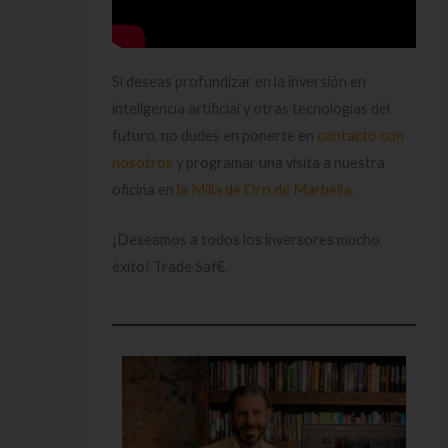
Si deseas profundizar en la inversión en
inteligencia artificial y otras tecnologías del
futuro, no dudes en ponerte en
contacto con
nosotros
y programar una visita a nuestra
oficina en
la Milla de Oro de Marbella.
¡Deseamos a todos los inversores mucho
éxito! Trade Saf€.