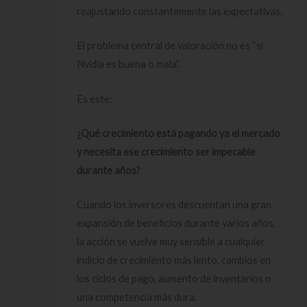
reajustando constantemente las expectativas.
El problema central de valoración no es “si
Nvidia es buena o mala”.
Es este:
¿Qué crecimiento está pagando ya el mercado
y necesita ese crecimiento ser impecable
durante años?
Cuando los inversores descuentan una gran
expansión de beneficios durante varios años,
la acción se vuelve muy sensible a cualquier
indicio de crecimiento más lento, cambios en
los ciclos de pago, aumento de inventarios o
una competencia más dura.