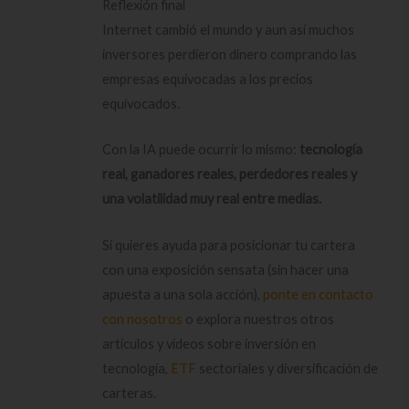
Reflexión final
Internet cambió el mundo y aun así muchos
inversores perdieron dinero comprando las
empresas equivocadas a los precios
equivocados.
Con la IA puede ocurrir lo mismo:
tecnología
real, ganadores reales, perdedores reales y
una volatilidad muy real entre medias.
Si quieres ayuda para posicionar tu cartera
con una exposición sensata (sin hacer una
apuesta a una sola acción),
ponte en contacto
con nosotros
o explora nuestros otros
artículos y vídeos sobre inversión en
tecnología,
ETF
sectoriales y diversificación de
carteras.