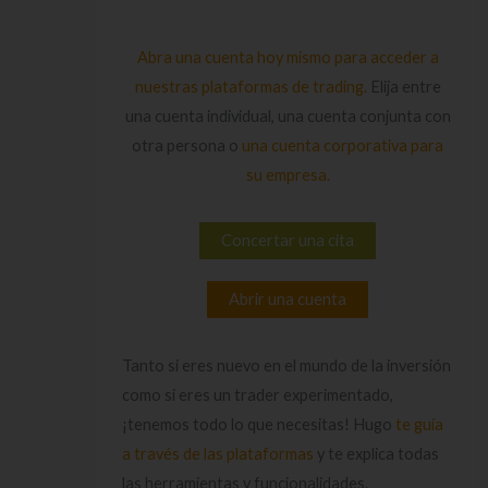
Abra una cuenta hoy mismo para acceder a
nuestras plataformas de trading.
Elija entre
una cuenta individual, una cuenta conjunta con
otra persona o
una cuenta corporativa para
su empresa.
Concertar una cita
Abrir una cuenta
Tanto si eres nuevo en el mundo de la inversión
como si eres un trader experimentado,
¡tenemos todo lo que necesitas! Hugo
te guía
a través de las plataformas
y te explica todas
las herramientas y funcionalidades.