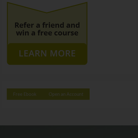
Free Ebook
Open an Account