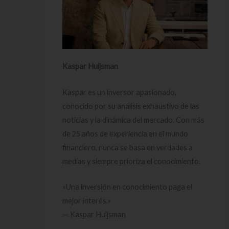
Kaspar Huijsman
Kaspar es un inversor apasionado,
conocido por su análisis exhaustivo de las
noticias y la dinámica del mercado. Con más
de 25 años de experiencia en el mundo
financiero, nunca se basa en verdades a
medias y siempre prioriza el conocimiento.
«Una inversión en conocimiento paga el
mejor interés.»
— Kaspar Huijsman