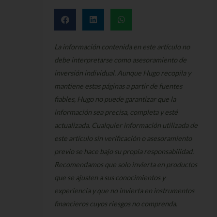
La información contenida en este artículo no
debe interpretarse como asesoramiento de
inversión individual. Aunque Hugo recopila y
mantiene estas páginas a partir de fuentes
fiables, Hugo no puede garantizar que la
información sea precisa, completa y esté
actualizada. Cualquier información utilizada de
este artículo sin verificación o asesoramiento
previo se hace bajo su propia responsabilidad.
Recomendamos que solo invierta en productos
que se ajusten a sus conocimientos y
experiencia y que no invierta en instrumentos
financieros cuyos riesgos no comprenda.