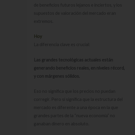
de beneficios futuros lejanos e inciertos, y los
supuestos de valoración del mercado eran
extremos.
Hoy
La diferencia clave es crucial:
Las grandes tecnológicas actuales están
generando beneficios reales, en niveles récord,
y con márgenes sólidos.
Eso no significa que los precios no puedan
corregir. Pero sí significa que la estructura del
mercado es diferente a una época en la que
grandes partes de la “nueva economía” no
ganaban dinero en absoluto.