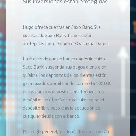
Sus inversiones están protegidas
Hugo ofrece cuentas en Saxo Bank. Sus
cuentas de Saxo Bank Trader están
protegidas por el Fondo de Garantía Danés.
En el caso de que un banco danés (incluido
Saxo Bank) suspenda sus pagos o entre en
quiebra, los depósitos de los clientes están
garantizados por el Fondo con hasta 100.000
euros para los depósitos en efectivo. Los
depósitos en efectivo se calculan como el
depósito libre neto tras la deducción de
cualquier deuda con el banco.
Por regla general, los depósitos no se verán