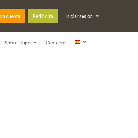
una cuenta
Pedir cita
Iniciar sesión
Sobre Hugo
Contacto