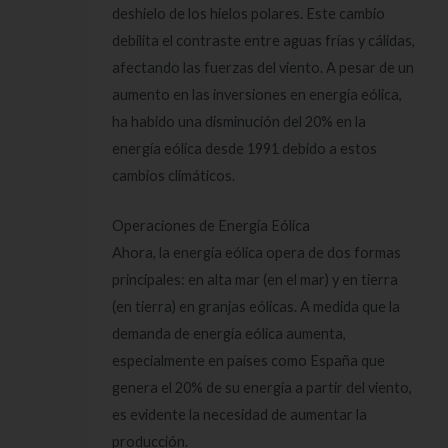
deshielo de los hielos polares. Este cambio
debilita el contraste entre aguas frías y cálidas,
afectando las fuerzas del viento. A pesar de un
aumento en las inversiones en energía eólica,
ha habido una disminución del 20% en la
energía eólica desde 1991 debido a estos
cambios climáticos.
Operaciones de Energía Eólica
Ahora, la energía eólica opera de dos formas
principales: en alta mar (en el mar) y en tierra
(en tierra) en granjas eólicas. A medida que la
demanda de energía eólica aumenta,
especialmente en países como España que
genera el 20% de su energía a partir del viento,
es evidente la necesidad de aumentar la
producción.