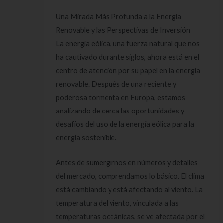
Una Mirada Más Profunda a la Energía
Renovable y las Perspectivas de Inversión
La energía eólica, una fuerza natural que nos
ha cautivado durante siglos, ahora está en el
centro de atención por su papel en la energía
renovable. Después de una reciente y
poderosa tormenta en Europa, estamos
analizando de cerca las oportunidades y
desafíos del uso de la energía eólica para la
energía sostenible.
Antes de sumergirnos en números y detalles
del mercado, comprendamos lo básico. El clima
está cambiando y está afectando al viento. La
temperatura del viento, vinculada a las
temperaturas oceánicas, se ve afectada por el