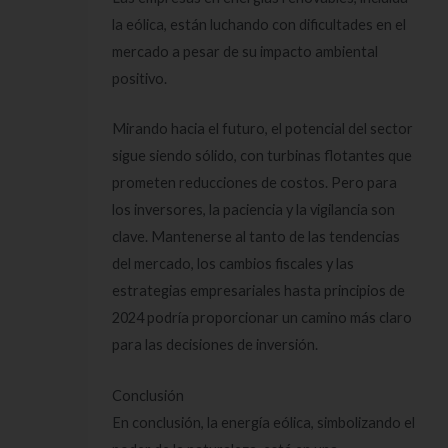
la eólica, están luchando con dificultades en el
mercado a pesar de su impacto ambiental
positivo.
Mirando hacia el futuro, el potencial del sector
sigue siendo sólido, con turbinas flotantes que
prometen reducciones de costos. Pero para
los inversores, la paciencia y la vigilancia son
clave. Mantenerse al tanto de las tendencias
del mercado, los cambios fiscales y las
estrategias empresariales hasta principios de
2024 podría proporcionar un camino más claro
para las decisiones de inversión.
Conclusión
En conclusión, la energía eólica, simbolizando el