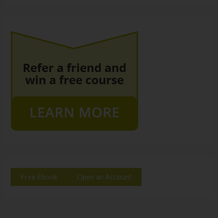
Free Ebook
Open an Account