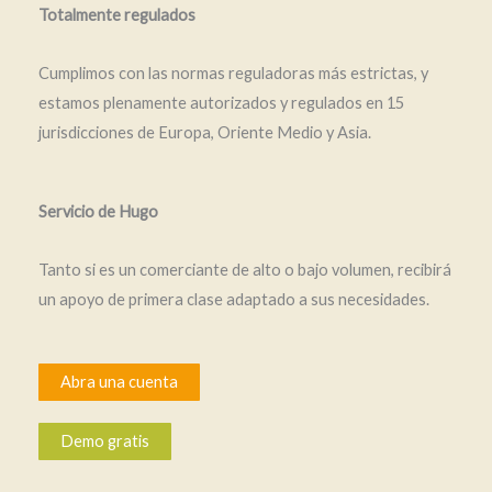
Totalmente regulados
Cumplimos con las normas reguladoras más estrictas, y
estamos plenamente autorizados y regulados en 15
jurisdicciones de Europa, Oriente Medio y Asia.
Servicio de Hugo
Tanto si es un comerciante de alto o bajo volumen, recibirá
un apoyo de primera clase adaptado a sus necesidades.
Abra una cuenta
Demo gratis