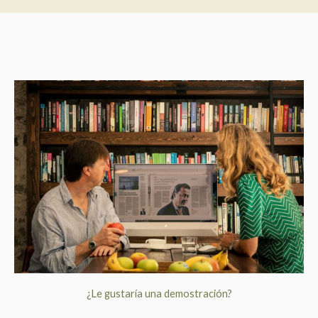
¿Le gustaría una demostración?