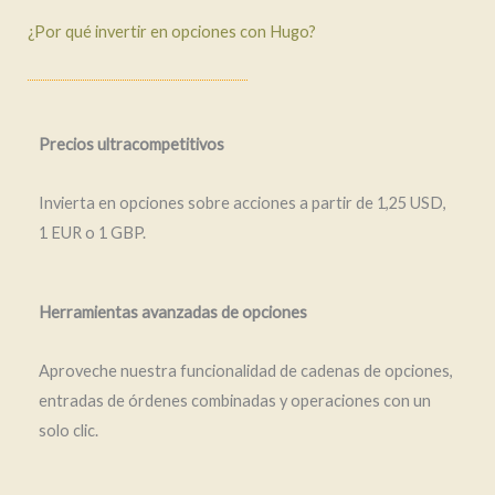
¿Por qué invertir en opciones con Hugo?
Precios ultracompetitivos
Invierta en opciones sobre acciones a partir de 1,25 USD,
1 EUR o 1 GBP.
Herramientas avanzadas de opciones
Aproveche nuestra funcionalidad de cadenas de opciones,
entradas de órdenes combinadas y operaciones con un
solo clic.