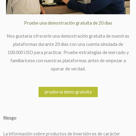
Pruebe una demostración gratuita de 20 días
Nos gustaría ofrecerle una demostración gratuita de nuestras
plataformas durante 20 días con una cuenta simulada de
100.000 USD para practicar. Pruebe estrategias de mercado y
familiarícese con nuestras plataformas antes de empezar a
operar de verdad.
pruebe la demo gratuita
Riesgo
La información sobre productos de inversión es de carácter