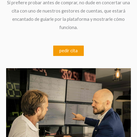
Si prefiere probar antes de comprar, no dude en concertar una
cita con uno de nuestros gestores de cuentas, que estará
encantado de guiarle por la plataforma y mostrarle cómo
funciona.
pedir cita