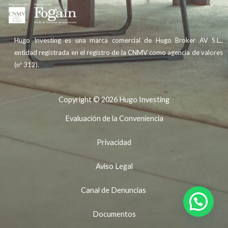
Hugo Investing es una marca comercial de Hugo Broker AV S.L.,
entidad registrada en el registro de la CNMV como agencia de valores
(nº 312).
Copyright © 2026 Hugo Investing
Evaluación de la Conveniencia
Privacidad
Aviso Legal
Canal de Denuncias
Our WhatsApp is +34 951 56 56 56
Documentos