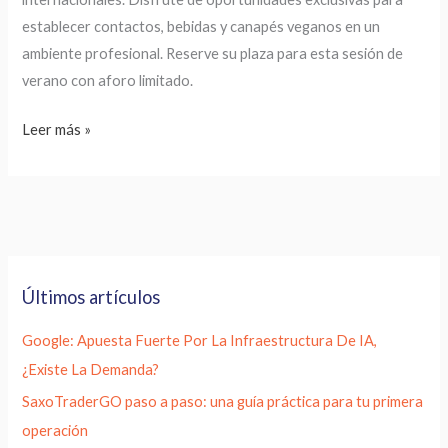
establecer contactos, bebidas y canapés veganos en un
ambiente profesional. Reserve su plaza para esta sesión de
verano con aforo limitado.
Leer más »
Últimos artículos
Google: Apuesta Fuerte Por La Infraestructura De IA,
¿Existe La Demanda?
SaxoTraderGO paso a paso: una guía práctica para tu primera
operación