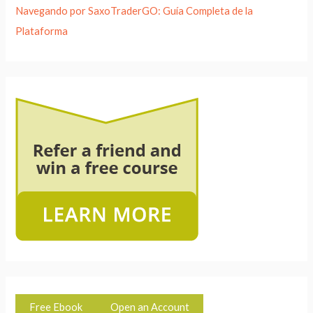
Navegando por SaxoTraderGO: Guía Completa de la
Plataforma
Free Ebook
Open an Account